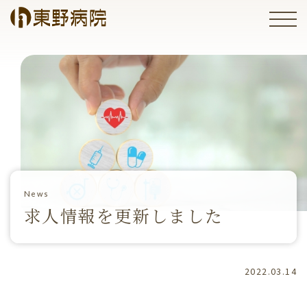
News
求人情報を更新しました
2022.03.14
患者様へ