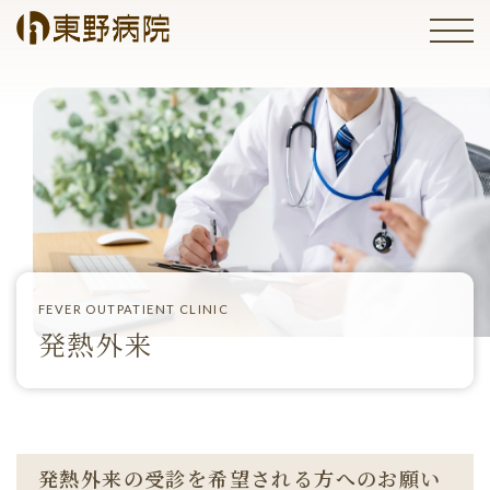
FEVER OUTPATIENT CLINIC
発熱外来
発熱外来の受診を希望される方へのお願い