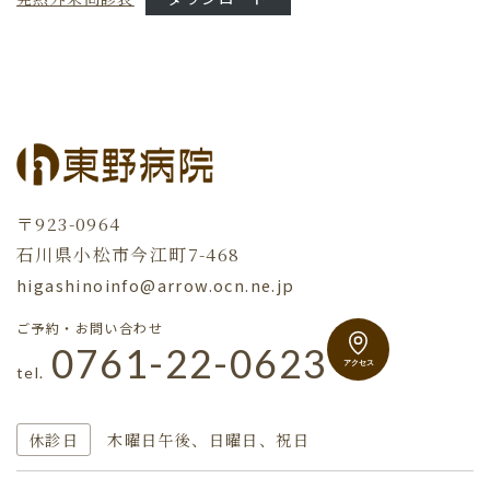
〒923-0964
石川県小松市今江町7-468
higashinoinfo@arrow.ocn.ne.jp
ご予約・お問い合わせ
0761-22-0623
tel.
休診日
木曜日午後、日曜日、祝日